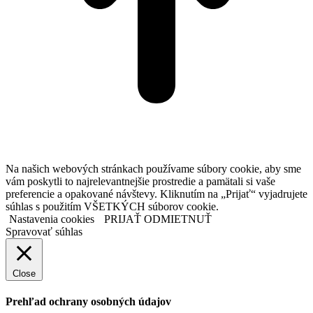
Na našich webových stránkach používame súbory cookie, aby sme
vám poskytli to najrelevantnejšie prostredie a pamätali si vaše
preferencie a opakované návštevy. Kliknutím na „Prijať“ vyjadrujete
súhlas s použitím VŠETKÝCH súborov cookie.
Nastavenia cookies
PRIJAŤ
ODMIETNUŤ
Spravovať súhlas
Close
Prehľad ochrany osobných údajov