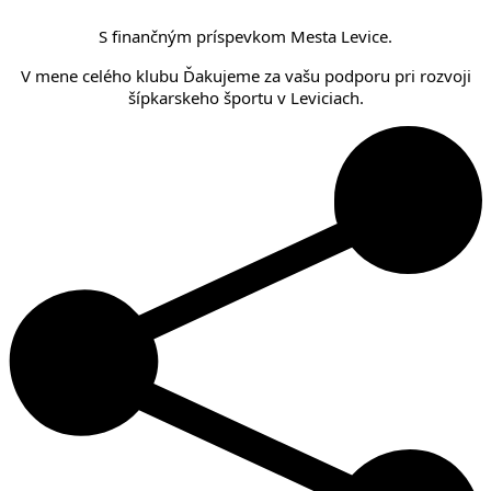
S finančným príspevkom Mesta Levice.
V mene celého klubu Ďakujeme za vašu podporu pri rozvoji
šípkarskeho športu v Leviciach.