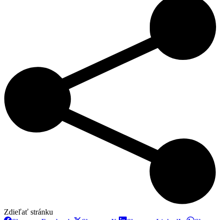
Zdieľať stránku