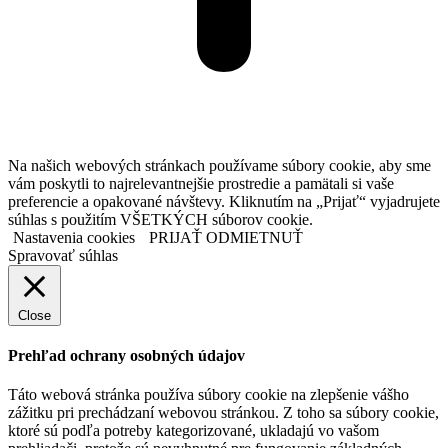
Na našich webových stránkach používame súbory cookie, aby sme
vám poskytli to najrelevantnejšie prostredie a pamätali si vaše
preferencie a opakované návštevy. Kliknutím na „Prijať“ vyjadrujete
súhlas s použitím VŠETKÝCH súborov cookie.
Nastavenia cookies
PRIJAŤ
ODMIETNUŤ
Spravovať súhlas
Close
Prehľad ochrany osobných údajov
Táto webová stránka používa súbory cookie na zlepšenie vášho
zážitku pri prechádzaní webovou stránkou. Z toho sa súbory cookie,
ktoré sú podľa potreby kategorizované, ukladajú vo vašom